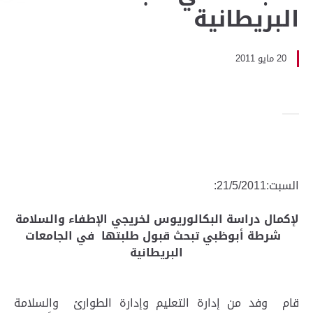
البريطانية
20 مايو 2011
السبت:21/5/2011:
لإكمال دراسة البكالوريوس لخريجي الإطفاء والسلامة
شرطة أبوظبي تبحث قبول طلبتها في الجامعات
البريطانية
قام وفد من إدارة التعليم وإدارة الطوارئ والسلامة