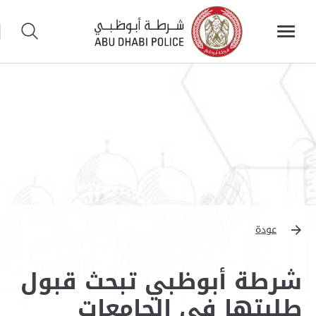
عودة
شرطة أبوظبي تبحث قبول
طلبتها في الجامعات