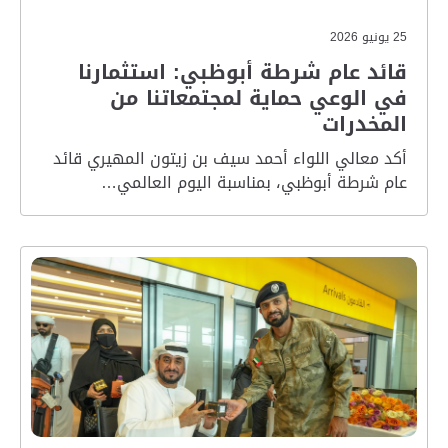
25 يونيو 2026
قائد عام شرطة أبوظبي: استثمارنا
في الوعي حماية لمجتمعاتنا من
المخدرات
أكد معالي اللواء أحمد سيف بن زيتون المهيري قائد
عام شرطة أبوظبي، بمناسبة اليوم العالمي…