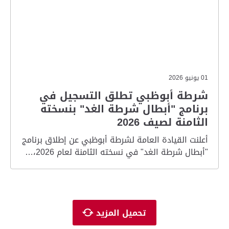
01 يونيو 2026
شرطة أبوظبي تطلق التسجيل في
برنامج "أبطال شرطة الغد" بنسخته
الثامنة لصيف 2026
أعلنت القيادة العامة لشرطة أبوظبي عن إطلاق برنامج
"أبطال شرطة الغد" في نسخته الثامنة لعام 2026،…