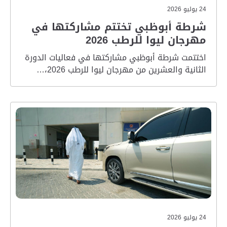
24 يوليو 2026
شرطة أبوظبي تختتم مشاركتها في
مهرجان ليوا للرطب 2026
اختتمت شرطة أبوظبي مشاركتها في فعاليات الدورة
الثانية والعشرين من مهرجان ليوا للرطب 2026،…
24 يوليو 2026