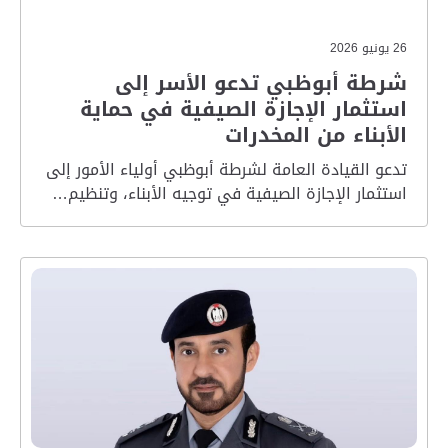
26 يونيو 2026
شرطة أبوظبي تدعو الأسر إلى
استثمار الإجازة الصيفية في حماية
الأبناء من المخدرات
تدعو القيادة العامة لشرطة أبوظبي أولياء الأمور إلى
استثمار الإجازة الصيفية في توجيه الأبناء، وتنظيم…