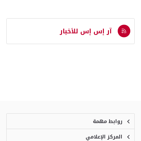
آر إس إس للأخبار
روابط مهمة
المركز الإعلامي
الشكاوى