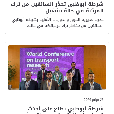
شرطة أبوظبي تحذّر السائقين من ترك
المركبة في حالة تشغيل
حذرت مديرية المرور والدوريات الأمنية بشرطة أبوظبي
السائقين من مخاطر ترك مركباتهم في حالة…
23 يوليو 2026
شرطة أبوظبي تطلع على أحدث