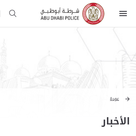
عودة
الأخبار