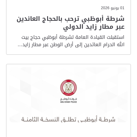
01 يونيو 2026
شرطة أبوظبي ترحب بالحجاج العائدين
عبر مطار زايد الدولي
استقبلت القيادة العامة لشرطة أبوظبي حجاج بيت
الله الحرام العائدين إلى أرض الوطن عبر مطار زايد…