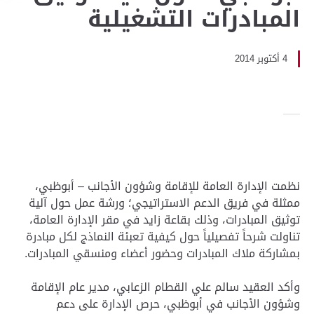
المبادرات التشغيلية
4 أكتوبر 2014
نظمت الإدارة العامة للإقامة وشؤون الأجانب – أبوظبي،
ممثلة في فريق الدعم الاستراتيجي؛ ورشة عمل حول آلية
توثيق المبادرات، وذلك بقاعة زايد في مقر الإدارة العامة،
تناولت شرحاً تفصيلياً حول كيفية تعبئة النماذج لكل مبادرة
بمشاركة ملاك المبادرات وحضور أعضاء ومنسقي المبادرات.
وأكد العقيد سالم علي القطام الزعابي، مدير عام الإقامة
وشؤون الأجانب في أبوظبي، حرص الإدارة على دعم