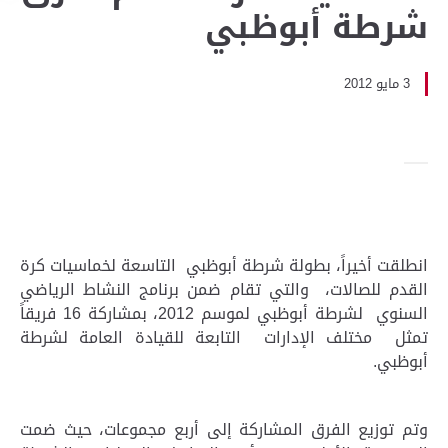
شرطة أبوظبي
3 مايو 2012
انطلقت أخيراً، بطولة شرطة أبوظبي التاسعة لخماسيات كرة
القدم للصالات، والتي تقام ضمن برنامج النشاط الرياضي
السنوي لشرطة أبوظبي لموسم 2012، بمشاركة 16 فريقاً
تمثل مختلف الإدارات التابعة للقيادة العامة لشرطة
أبوظبي.
وتم توزيع الفرق المشاركة إلى أربع مجموعات، حيث ضمت