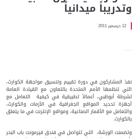
وتدريباً ميدانياً
12 ديسمبر 2011
نفذ المشاركون في دورة تقييم وتنسيق مواجهة الكوارث،
التي تنظمها الأمم المتحدة بالتعاون مع القيادة العامة
لشرطة أبوظبي، أعمالاً تطبيقية في كيفية التعامل مع
أجهزة تحديد المواقع الجغرافية في الأزمات والكوارث،
والتعامل مع الأقمار الصناعية، ومواقع الإنترنت في ما يتعلق
بالكوارث.
وتضمنت الورشة، التي تتواصل في فندق فيرمونت باب البحر