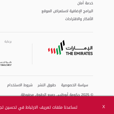
خدمة أمان
البرامج الإضافية لاستعراض الموقع
الأفكار والاقتراحات
برعاية
برعاية
برعاية
سياسة الخصوصية
حقوق النشر
شروط الاستخدام
© 2025 حكومة أبوظبي جميع الحقوق محفوظة.
X
تساعدنا ملفات تعريف الارتباط في تحسين تجر