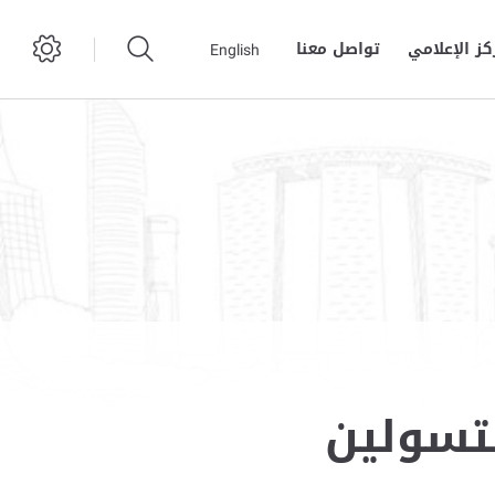
كز الإعلامي
تواصل معنا
English
متسولين