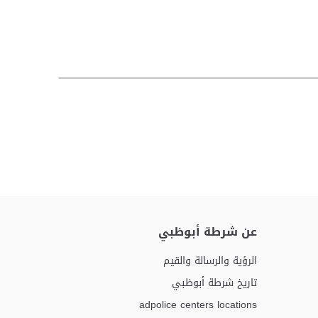
عن شرطة أبوظبي
الرؤية والرسالة والقيم
تاريخ شرطة أبوظبي
adpolice centers locations