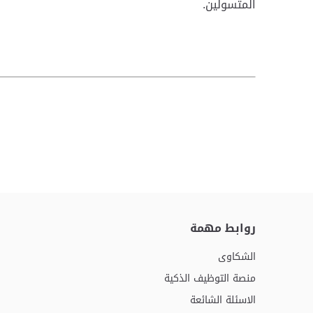
المتسولين.
روابط مهمة
الشكاوى
منصة التوظيف الذكية
الاسئلة الشائعة