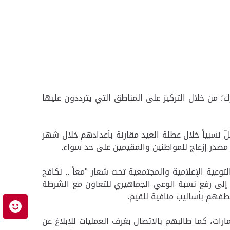
؛ من خلال التركيز على المناطق التي يترددون عليها
 نسبياً خلال عطلة العيد مقارنة بأعدادهم خلال شهر
 مصدر إزعاج للمواطنين والمقيمين على حد سواء.
توعية الإعلامية والمجتمعية تحت شعار "معاً .. نكافح
ف إلى رفع نسبة الوعي الجماهيري للتعاون مع الشرطة
فهم بأساليب منافية للقيم.
م
ات، كما طالبهم بالاتصال بغرف العمليات للإبلاغ عن