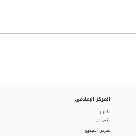
المركز الإعلامي
الأخبار
الأحداث
معرض الفيديو