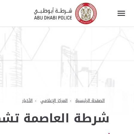
الصفحة الرئيسية
المركز الإعلامي
الأخبار
شرطة العاصمة تشكّ