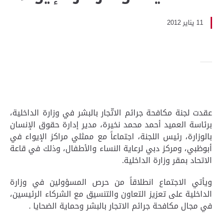
11 يناير 2012
عقدت لجنة مكافحة جرائم الاتّجار بالبشر في وزارة الداخلية،
برئاسة العميد أحمد محمد نخيرة، مدير إدارة حقوق الإنسان
بالوزارة، رئيس اللجنة، اجتماعاً مع ممثلي مراكز الإيواء في
أبوظبي، ومركز دبي لرعاية النساء والأطفال، وذلك في قاعة
الاتحاد بمقر وزارة الداخلية.
ويأتي الاجتماع انطلاقاً من حرص المسؤولين في وزارة
الداخلية على تعزيز التعاون والتنسيق مع الشركاء الرئيسين،
في مجال مكافحة جرائم الاتجار بالبشر وحماية الضحايا .