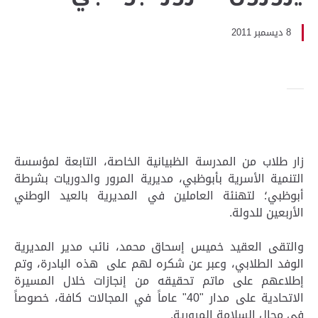
8 ديسمبر 2011
زار طلاب من المدرسة الظبيانية الخاصة، التابعة لمؤسسة
التنمية الأسرية بأبوظبي، مديرية المرور والدوريات بشرطة
أبوظبي؛ لتهنئة العاملين في المديرية بالعيد الوطني
الأربعين للدولة.
والتقى العقيد خميس إسحاق محمد، نائب مدير المديرية
الوفد الطلابي، وعبر عن شكره لهم على هذه البادرة، وتم
إطلاعهم على ماتم تحقيقه من إنجازات خلال المسيرة
الاتحادية على مدار "40" عاماً في المجالات كافة، خصوصاً
في مجال السلامة المرورية.