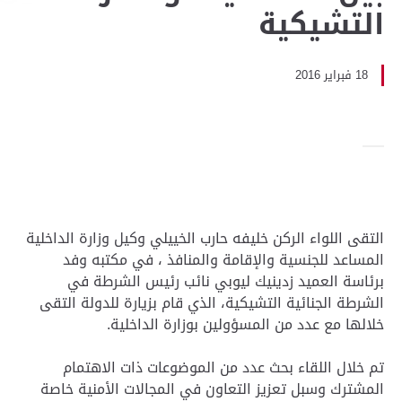
التشيكية
18 فبراير 2016
التقى اللواء الركن خليفه حارب الخييلي وكيل وزارة الداخلية
المساعد للجنسية والإقامة والمنافذ ، في مكتبه وفد
برئاسة العميد زدينيك ليوبي نائب رئيس الشرطة في
الشرطة الجنائية التشيكية، الذي قام بزيارة للدولة التقى
خلالها مع عدد من المسؤولين بوزارة الداخلية.
تم خلال اللقاء بحث عدد من الموضوعات ذات الاهتمام
المشترك وسبل تعزيز التعاون في المجالات الأمنية خاصة