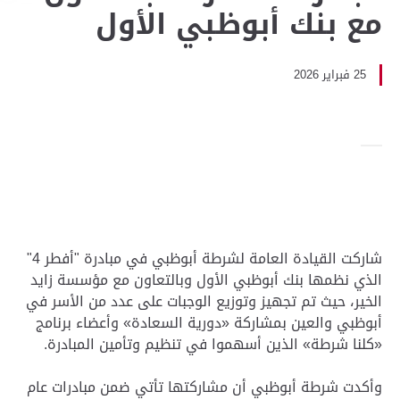
مع بنك أبوظبي الأول
25 فبراير 2026
شاركت القيادة العامة لشرطة أبوظبي في مبادرة "أفطر 4"
الذي نظمها بنك أبوظبي الأول وبالتعاون مع مؤسسة زايد
الخير، حيث تم تجهيز وتوزيع الوجبات على عدد من الأسر في
أبوظبي والعين بمشاركة «دورية السعادة» وأعضاء برنامج
«كلنا شرطة» الذين أسهموا في تنظيم وتأمين المبادرة.
وأكدت شرطة أبوظبي أن مشاركتها تأتي ضمن مبادرات عام