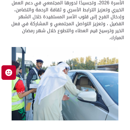
الأسرة 2026، وتجسيدًا لدورها المجتمعي في دعم العمل
الخيري وتعزيز الترابط الأسري و ثقافة الرحمة والتضامن،
وإدخال الفرح إلى قلوب الأسر المستفيدة خلال الشهر
الفضيل ، وتعزيز التواصل المجتمعي و المشاركة في فعل
الخير وترسيخ قيم العطاء والتطوع خلال شهر رمضان
المبارك.
م