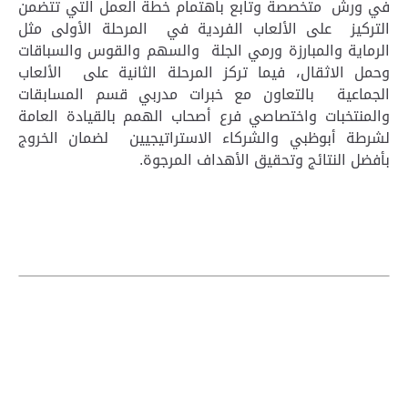
في ورش متخصصة وتابع باهتمام خطة العمل التي تتضمن
التركيز على الألعاب الفردية في المرحلة الأولى مثل
الرماية والمبارزة ورمي الجلة والسهم والقوس والسباقات
وحمل الاثقال، فيما تركز المرحلة الثانية على الألعاب
الجماعية بالتعاون مع خبرات مدربي قسم المسابقات
والمنتخبات واختصاصي فرع أصحاب الهمم بالقيادة العامة
لشرطة أبوظبي والشركاء الاستراتيجيين لضمان الخروج
بأفضل النتائج وتحقيق الأهداف المرجوة.