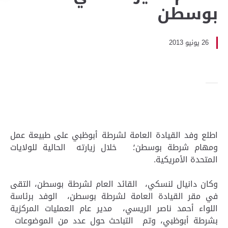
بوسطن
26 يونيو 2013
اطلع وفد القيادة العامة لشرطة أبوظبي على طبيعة عمل
ومهام شرطة بوسطن؛ خلال زيارته الحالية للولايات
المتحدة الأمريكية.
وكان دانيال لنسكي، القائد العام لشرطة بوسطن، التقى
في مقر القيادة العامة لشرطة بوسطن، الوفد برئاسة
اللواء أحمد ناصر الريسي، مدير عام العمليات المركزية
بشرطة أبوظبي، وتم التباحث حول عدد من الموضوعات