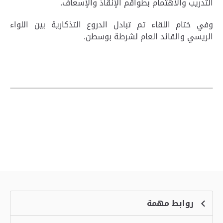
التدريب والاهتمام بطواقم الإنقاذ والإسعاف.
وفي ختام اللقاء تم تبادل الدروع التذكارية بين اللواء
الريسي والقائد العام لشرطة بوسطن.
روابط مهمة