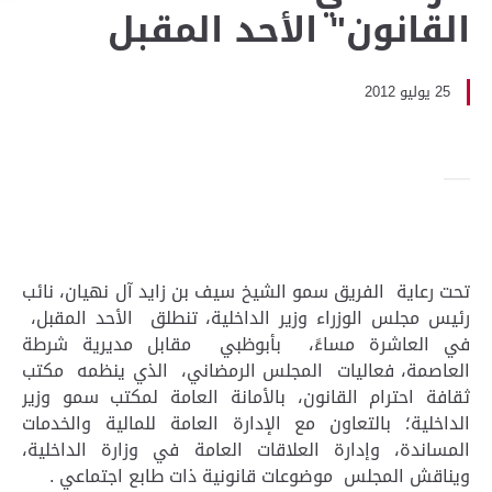
القانون" الأحد المقبل
25 يوليو 2012
تحت رعاية الفريق سمو الشيخ سيف بن زايد آل نهيان، نائب
رئيس مجلس الوزراء وزير الداخلية، تنطلق الأحد المقبل،
في العاشرة مساءً، بأبوظبي مقابل مديرية شرطة
العاصمة، فعاليات المجلس الرمضاني، الذي ينظمه مكتب
ثقافة احترام القانون، بالأمانة العامة لمكتب سمو وزير
الداخلية؛ بالتعاون مع الإدارة العامة للمالية والخدمات
المساندة، وإدارة العلاقات العامة في وزارة الداخلية،
ويناقش المجلس موضوعات قانونية ذات طابع اجتماعي .