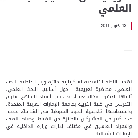
العلمي
13 أكتوبر 2011
نظمت اللجنة التنفيذية لسكرتارية جائزة وزير الداخلية للبحث
العلمي، محاضرة تعريفية حول أساليب البحث العلمي،
ألقاها الدكتور عبدالمنعم أحمد حسن أستاذ المناهج وطرق
التدريس في كلية التربية بجامعة الإمارات العربية المتحدة،
واستضافتها أكاديمية العلوم الشرطية في الشارقة، بحضور
عدد كبير من المشاركين بالجائزة من الضباط وضباط الصف
والأفراد العاملين في مختلف إدارات وزارة الداخلية في
الإمارات الشمالية.