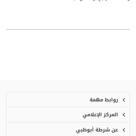
روابط مهمة
المركز الإعلامي
الشكاوى
منصة التوظيف الذكية
عن شرطة أبوظبي
الأخبار
الاسئلة الشائعة