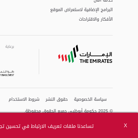
خدمة أمان
البرامج الإضافية لاستعراض الموقع
الأفكار والاقتراحات
برعاية
برعاية
برعاية
سياسة الخصوصية
حقوق النشر
شروط الاستخدام
© 2025 حكومة أبوظبي جميع الحقوق محفوظة.
X
تساعدنا ملفات تعريف الارتباط في تحسين تجر