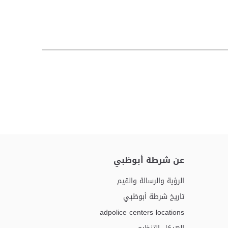
عن شرطة أبوظبي
الرؤية والرسالة والقيم
تاريخ شرطة أبوظبي
adpolice centers locations