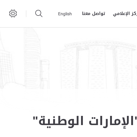
كز الإعلامي
تواصل معنا
English