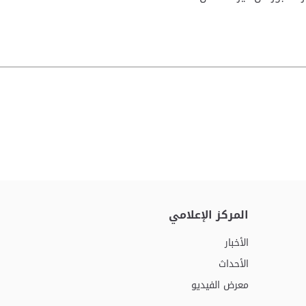
المركز الإعلامي
الأخبار
الأحداث
معرض الفيديو