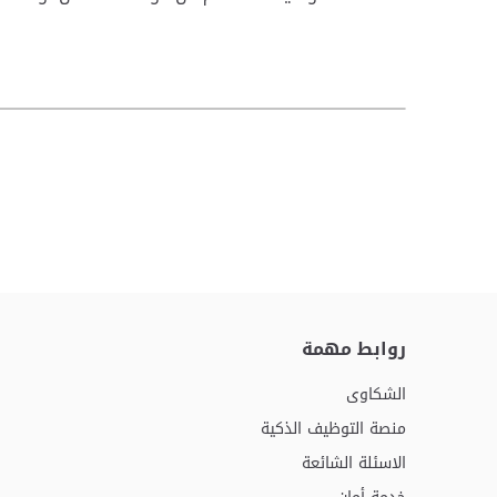
روابط مهمة
الشكاوى
منصة التوظيف الذكية
الاسئلة الشائعة