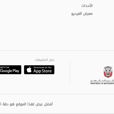
الأحداث
معرض الفيديو
حمل التطبيقات
Playstore
Google