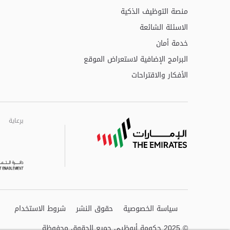
منصة التوظيف الذكية
الاسئلة الشائعة
خدمة أمان
البرامج الإضافية لاستعراض الموقع
الأفكار والاقتراحات
برعاية
برعاية
برعاية
سياسة الخصوصية
حقوق النشر
شروط الاستخدام
© 2025 حكومة أبوظبي جميع الحقوق محفوظة.