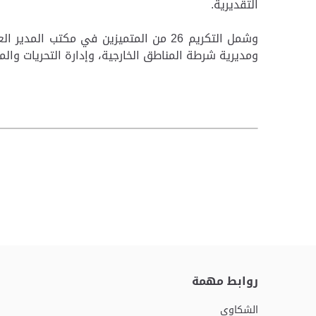
التقديرية.
وشمل التكريم 26 من المتميزين في مكت
ومديرية شرطة المناطق الخارجية، وإدارة التحريات والمب
روابط مهمة
الشكاوى