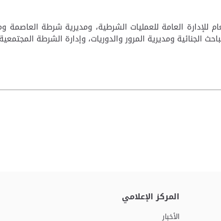
ب المدير العام للإدارة العامة للعمليات الشرطية، ومديرية شرطة العا
احث الجنائية ومديرية المرور والدوريات، وإدارة الشرطة المجتمعية 
المركز الإعلامي
الأخبار