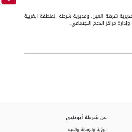
صمة ومديرية شرطة العين، ومديرية شرطة المنطقة الغربية
وإدارة مراكز الدعم الاجتماعي.
عن شرطة أبوظبي
الرؤية والرسالة والقيم