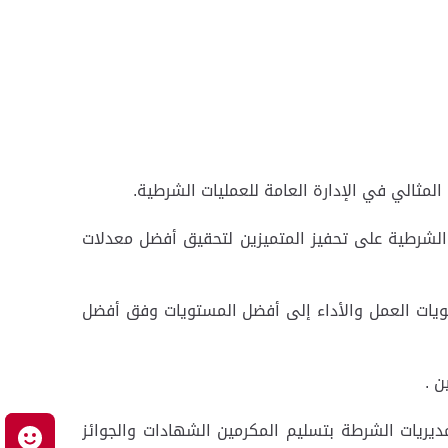
 الشرطية على تحفيز المتميزين لتحقيق أفضل معدلات
ستويات العمل والأداء إلى أفضل المستويات وفق أفضل
ن .
مديريات الشرطة بتسليم المكرمين الشهادات والجوائز
م