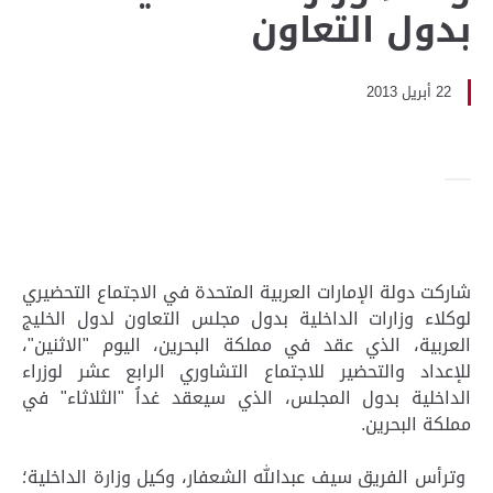
بدول التعاون
22 أبريل 2013
شاركت دولة الإمارات العربية المتحدة في الاجتماع التحضيري
لوكلاء وزارات الداخلية بدول مجلس التعاون لدول الخليج
العربية، الذي عقد في مملكة البحرين، اليوم "الاثنين"،
للإعداد والتحضير للاجتماع التشاوري الرابع عشر لوزراء
الداخلية بدول المجلس، الذي سيعقد غداُ "الثلاثاء" في
مملكة البحرين.
وترأس الفريق سيف عبدالله الشعفار، وكيل وزارة الداخلية؛