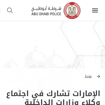
عودة
الإمارات تشارك في اجتماع
وكلاء وزارات الداخلية