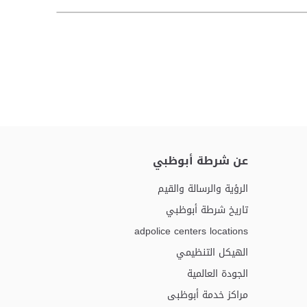
عن شرطة أبوظبي
الرؤية والرسالة والقيم
تاريخ شرطة أبوظبي
adpolice centers locations
الهيكل التنظيمي
الجودة العالمية
مراكز خدمة أبوظبى