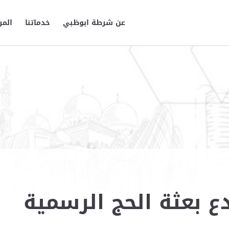
عن شرطة ابوظبي
خدماتنا
المر
ع بعثة الحج الرسمية