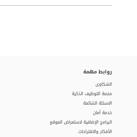
روابط مهمة
الشكاوى
منصة التوظيف الذكية
الاسئلة الشائعة
خدمة أمان
البرامج الإضافية لاستعراض الموقع
الأفكار والاقتراحات