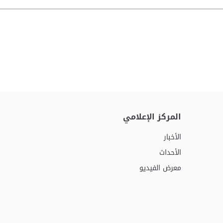
المركز الإعلامي
الأخبار
الأحداث
معرض الفيديو