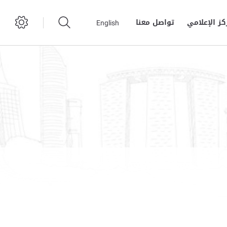
كز الإعلامي
تواصل معنا
English