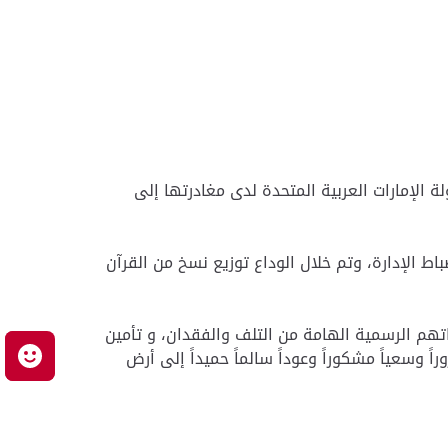
ة الإمارات العربية المتحدة لدى مغادرتها إلى
ط الإدارة، وتم خلال الوداع توزيع نسخ من القرآن
هم الرسمية الهامة من التلف والفقدان، و تأمين
ً وسعياً مشكوراً وعوداً سالماً حميداً إلى أرض
م