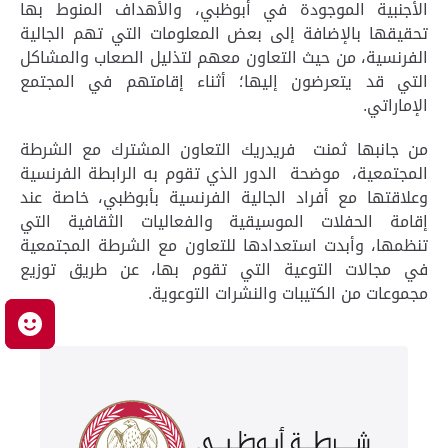
الأجنبية الموجودة في أبوظبي، والأهداف المنوط بها
تحقيقها بالإضافة إلى بعض المعلومات التي تهم الجالية
الفرنسية، من حيث التعاون معهم لتذليل الصعاب والمشاكل
التي قد يتعرضون إليها؛ أثناء إقامتهم في المجتمع
الإماراتي.
من جانبها ثمنت فريدريك التعاون المشترك مع الشرطة
المجتمعية، موضحة الدور الذي تقوم به الرابطة الفرنسية
وعلاقتها مع أفراد الجالية الفرنسية بأبوظبي، خاصة عند
إقامة الحفلات الموسيقية والفعاليات الثقافية التي
تنظمها، وأبدت استعدادها للتعاون مع الشرطة المجتمعية
في مجالات التوعية التي تقوم بها، عن طريق توزيع
مجموعات من الكتيبات والنشرات التوعوية.
م