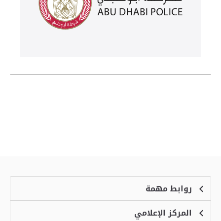
روابط مهمة
المركز الإعلامي
الشكاوى