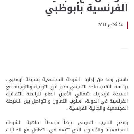
الفرنسية بأبوظبي
24 أكتوبر 2011
ناقش وفد من إدارة الشرطة المجتمعية بشرطة أبوظبي،
برئاسة النقيب ماجد التميمي مدير فرع التوعية والتوجيه، مع
السيدة فريدريك شمالي الأمين العام للرابطة الثقافية
الفرنسية في الدولة، أسلوب التعاون والتواصل بين الشرطة
المجتمعية والجالية الفرنسية .
وقدم النقيب التميمي عرضاً مبسطاً لماهية الشرطة
المجتمعية؛ والأسلوب الذي تتبعه في التعامل مع الجاليات