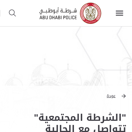
عودة
"الشرطة المجتمعية"
تتواصل مع الجالية