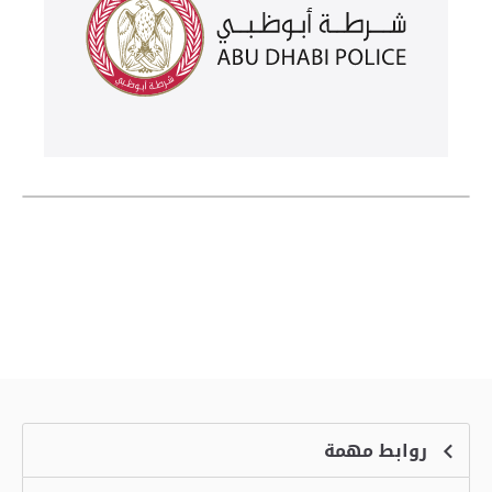
روابط مهمة