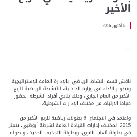
الأخير
5 أكتوبر 2015
ناقش قسم النشاط الرياضي، بالإدارة العامة للإستراتيجية
وتطوير الأداء في وزارة الداخلية، الأنشطة الرياضية للربع
الأخير من العام الجاري، وذلك بنادي أفراد الشرطة بحضور
ضباط الارتباط من مختلف الإدارات الشرطية.
واعتمد في الاجتماع 6 بطولات رياضية للربع الأخير من
2015، لمختلف إدارات القيادة العامة لشرطة أبوظبي، تتمثل
في بطولة ألعاب القوى، وبطولة التجديف الحديث، وبطولة