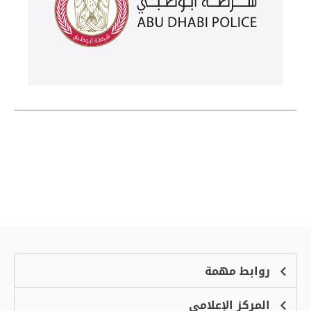
روابط مهمة
المركز الإعلامي
الشكاوى