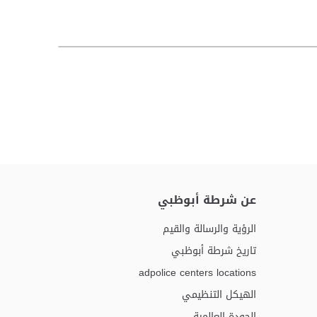
عن شرطة أبوظبي
الرؤية والرسالة والقيم
تاريخ شرطة أبوظبي
adpolice centers locations
الهيكل التنظيمي
الجودة العالمية