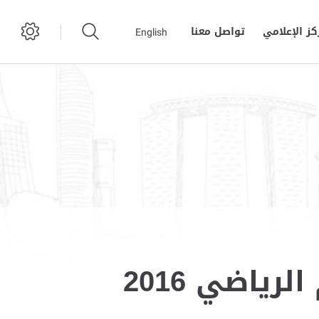
كز الإعلامي
تواصل معنا
English
اضي 2016