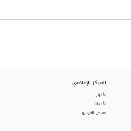
المركز الإعلامي
الأخبار
الأحداث
معرض الفيديو