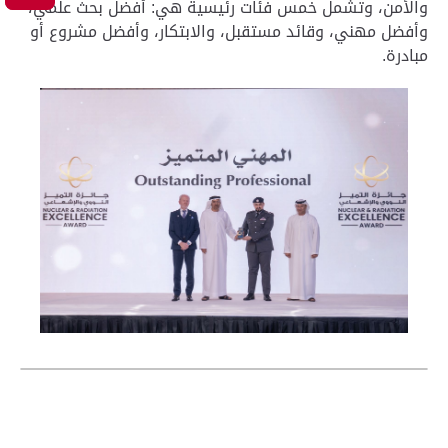
والأمن، وتشمل خمس فئات رئيسية هي: أفضل بحث علمي،
وأفضل مهني، وقائد مستقبل، والابتكار، وأفضل مشروع أو
مبادرة.