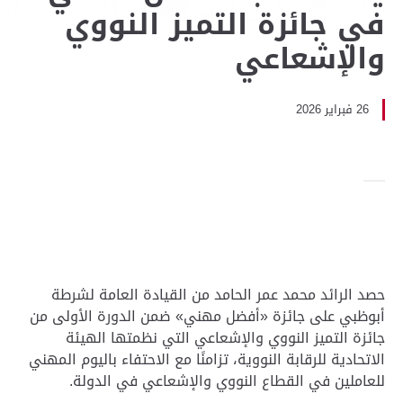
في جائزة التميز النووي
والإشعاعي
26 فبراير 2026
حصد الرائد محمد عمر الحامد من القيادة العامة لشرطة
أبوظبي على جائزة «أفضل مهني» ضمن الدورة الأولى من
جائزة التميز النووي والإشعاعي التي نظمتها الهيئة
الاتحادية للرقابة النووية، تزامنًا مع الاحتفاء باليوم المهني
للعاملين في القطاع النووي والإشعاعي في الدولة.