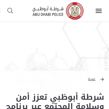
عودة
شرطة أبوظبي تعزز أمن
وسلامة المجتمع عبر برنامج