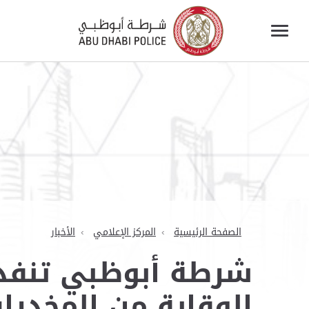
الصفحة الرئيسية
المركز الإعلامي
الأخبار
شرطة أبوظبي تنفذ 
الوقاية من المخدرا