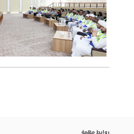
روابط مهمة