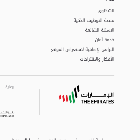
الشكاوى
منصة التوظيف الذكية
الاسئلة الشائعة
خدمة أمان
البرامج الإضافية لاستعراض الموقع
الأفكار والاقتراحات
برعاية
برعاية
برعاية