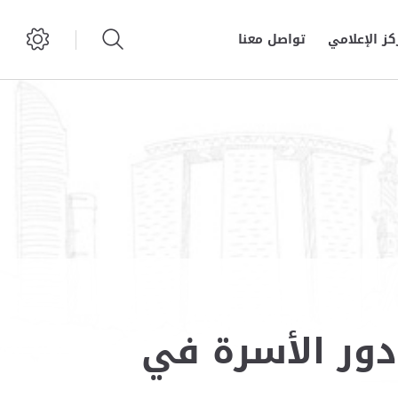
كز الإعلامي
تواصل معنا
ور الأسرة في