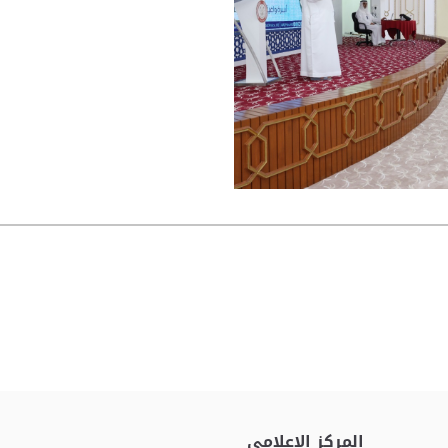
المركز الإعلامي