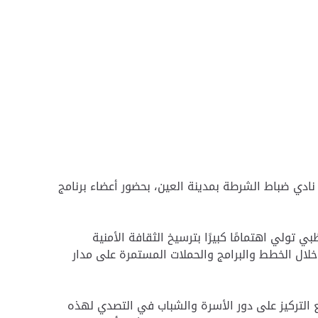
ادي ضباط الشرطة بمدينة العين، بحضور أعضاء برنامج
 تولي اهتمامًا كبيرًا بترسيخ الثقافة الأمنية
لال الخطط والبرامج والحملات المستمرة على مدار
مع التركيز على دور الأسرة والشباب في التصدي لهذه