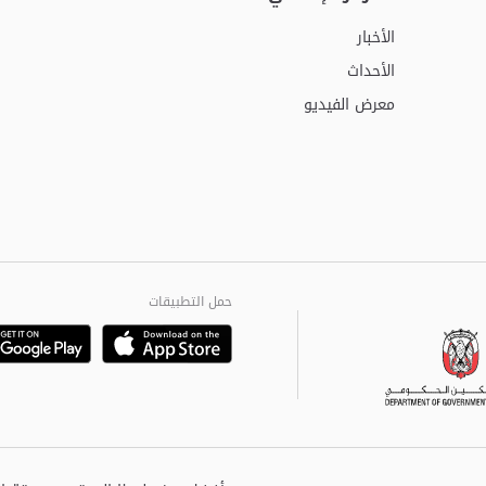
الأخبار
الأحداث
معرض الفيديو
حمل التطبيقات
Playstore
Google