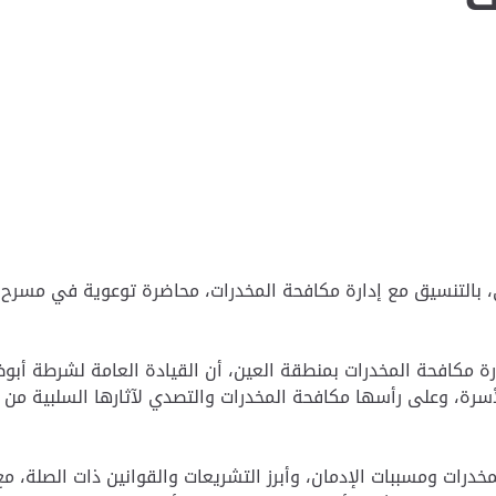
 بالتنسيق مع إدارة مكافحة المخدرات، محاضرة توعوية في مسرح ن
ة مكافحة المخدرات بمنطقة العين، أن القيادة العامة لشرطة أبوظبي
رة، وعلى رأسها مكافحة المخدرات والتصدي لآثارها السلبية من خ
مخدرات ومسببات الإدمان، وأبرز التشريعات والقوانين ذات الصلة، 