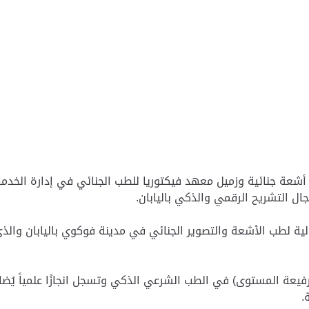
شعة جنائية وزميل معهد فيكتوريا للطب الجنائي في إدارة الخدما
ة لطب الأشعة والتصوير الجنائي في مدينة فوكوي باليابان والذي 
ة (رفيعة المستوى) في الطب الشرعي الذكي وتسجل انجازًا علمياً ي
.