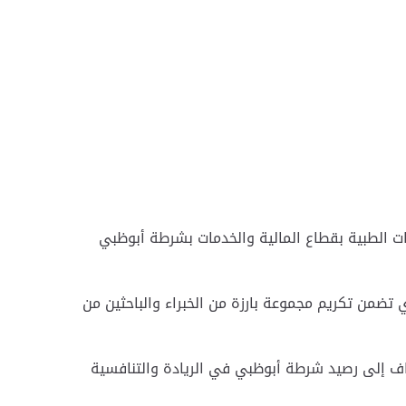
ت الطبية بقطاع المالية والخدمات بشرطة أبوظبي
تضمن تكريم مجموعة بارزة من الخبراء والباحثين من
ُضاف إلى رصيد شرطة أبوظبي في الريادة والتنافسية