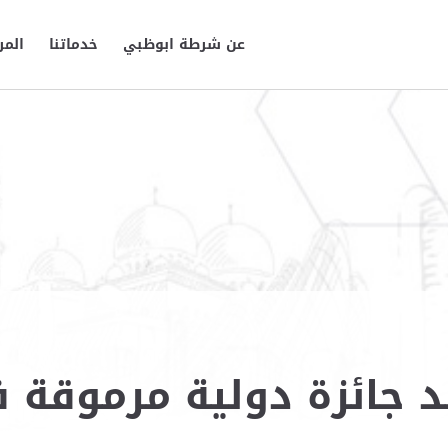
عن شرطة ابوظبي
خدماتنا
المر
 جائزة دولية مرموقة 