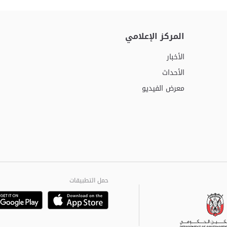
المركز الإعلامي
الأخبار
الأحداث
معرض الفيديو
حمل التطبيقات
Playstore
Google