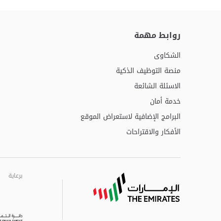
روابط مهمة
الشكاوى
منصة التوظيف الذكية
الاسئلة الشائعة
خدمة أمان
البرامج الإضافية لاستعراض الموقع
الأفكار والاقتراحات
برعاية
برعاية