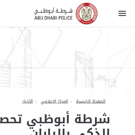
الصفحة الرئيسية
المركز الإعلامي
الأخبار
شرطة أبوظبي تحصد
الذكي باليابان