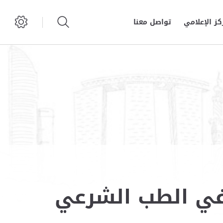
كز الإعلامي
تواصل معنا
في الطب الشرعي