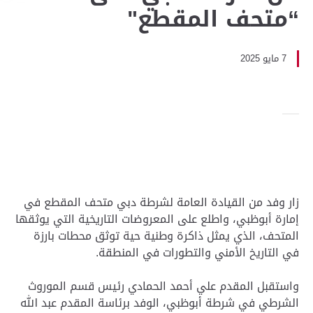
“متحف المقطع"
7 مايو 2025
زار وفد من القيادة العامة لشرطة دبي متحف المقطع في
إمارة أبوظبي، واطلع على المعروضات التاريخية التي يوثقها
المتحف، الذي يمثل ذاكرة وطنية حية توثق محطات بارزة
في التاريخ الأمني والتطورات في المنطقة.
واستقبل المقدم علي أحمد الحمادي رئيس قسم الموروث
الشرطي في شرطة أبوظبي، الوفد برئاسة المقدم عبد الله