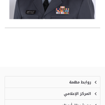
روابط مهمة
المركز الإعلامي
الشكاوى
منصة التوظيف الذكية