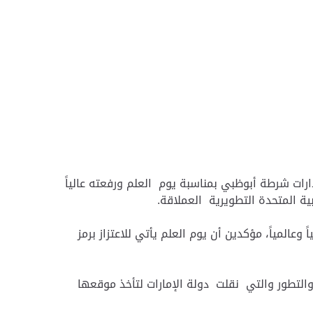
ارات شرطة أبوظبي بمناسبة يوم العلم ورفعته عالياً
بية المتحدة التطويرية العملاقة.
عالمياً، مؤكدين أن يوم العلم يأتي للاعتزاز برمز
والتطور والتي نقلت دولة الإمارات لتأخذ موقعها