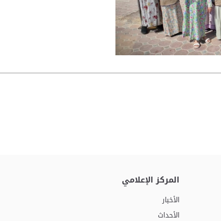
المركز الإعلامي
الأخبار
الأحداث