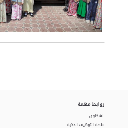
روابط مهمة
الشكاوى
منصة التوظيف الذكية