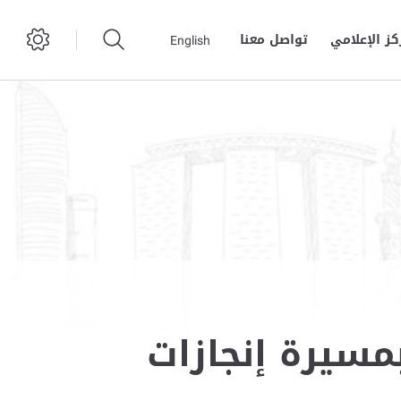
كز الإعلامي
تواصل معنا
English
مسيرة إنجازات