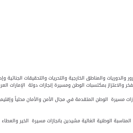
والدوريات والمناطق الخارجية والتحريات والتحقيقات الجنائية وإد
الفخر والاعتزاز بمكتسبات الوطن ومسيرة إنجازات دولة الإمارات العر
ت مسيرة الوطن المتقدمة في مجال الأمن والأمان محلياً وإقليمياً و
المناسبة الوطنية الغالية مشيدين بانجازات مسيرة الخير والعطاء 