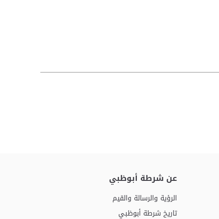
عن شرطة أبوظبي
الرؤية والرسالة والقيم
تاريخ شرطة أبوظبي