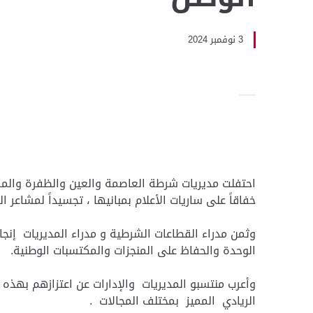
3 نوفمبر 2024
احتفلت مديريات شرطة العاصمة والعين والظفرة والمرور 
خفاقاً على ساريات الأعلام بمبانيها ، تجسيداً لمشاعر 
وثمن مدراء القطاعات الشرطية و مدراء المديريات إنجازا
الوحدة والحفاظ على المنجزات والمكتسبات الوطنية.
وأعرب منتسبو المديريات والإدارات عن اعتزازهم بهذه 
الريادي المميز بمختلف المجالات .