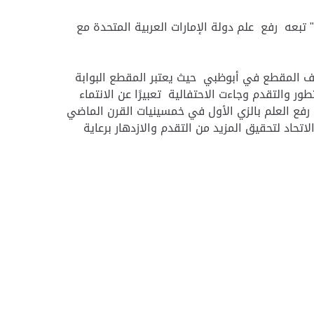
عه رفع علم دولة الإمارات العربية المتحدة مع
 المقطع في أبوظبي حيث يعتبر المقطع البوابة
والتقدم وجاءت الاحتفالية تعبيرًا عن الانتماء
فع العلم بالزي الأول في خمسينيات القرن الماضي
تحاد لتحقيق المزيد من التقدم والازدهار برعاية