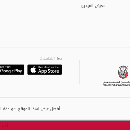
معرض الفيديو
حمل التطبيقات
Playstore
Google
آخر 