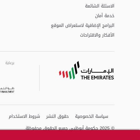
الاسئلة الشائعة
خدمة أمان
البرامج الإضافية لاستعراض الموقع
الأفكار والاقتراحات
برعاية
برعاية
برعاية
سياسة الخصوصية
حقوق النشر
شروط الاستخدام
© 2025 حكومة أبوظبي جميع الحقوق محفوظة.