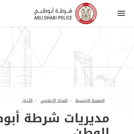
الصفحة الرئيسية
المركز الإعلامي
الأخبار
مديريات شرطة أبوظب
الوطن