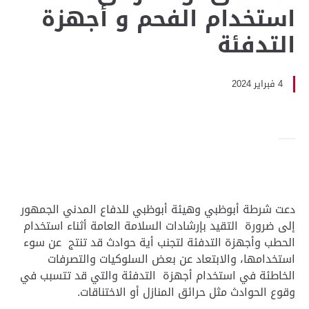
استخدام الفحم و أجهزة
التدفئة
4 فبراير 2024
دعت شرطة أبوظبي وهيئة أبوظبي للدفاع المدني الجمهور
إلى ضرورة التقيد بإرشادات السلامة العامة أثناء استخدام
الحطب وأجهزة التدفئة لتجنب أية حوادث قد تنتج عن سوء
استخدامها، والابتعاد عن بعض السلوكيات والتصرفات
الخاطئة في استخدام أجهزة التدفئة والتي قد تتسبب في
وقوع الحوادث مثل حرائق المنازل أو الاختناقات.