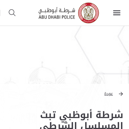
عودة
شرطة أبوظبي تبث
المسلسل الشرطي