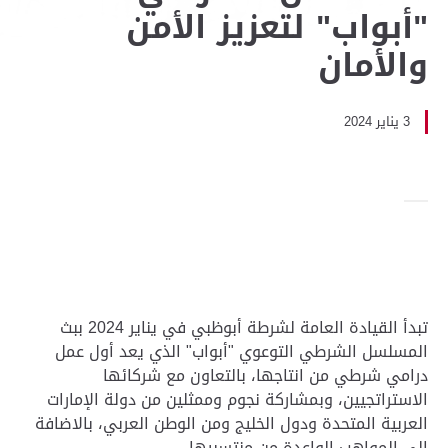
"أبواب" لتعزيز الأمن
والأمان
3 يناير 2024
تبدأ القيادة العامة لشرطة أبوظبي في يناير 2024 ببث
المسلسل الشرطي التوعوي "أبواب" الذي يعد أول عمل
درامي شرطي من انتاجها، بالتعاون مع شركائها
الاستراتجيين، وبمشاركة نجوم وممثلين من دولة الإمارات
العربية المتحدة ودول الخليج ومن الوطن العربي، بالاضافة
إلى المواهب الواعدة من منتسبيها.