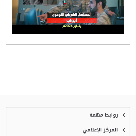
روابط مهمة
المركز الإعلامي
الشكاوى