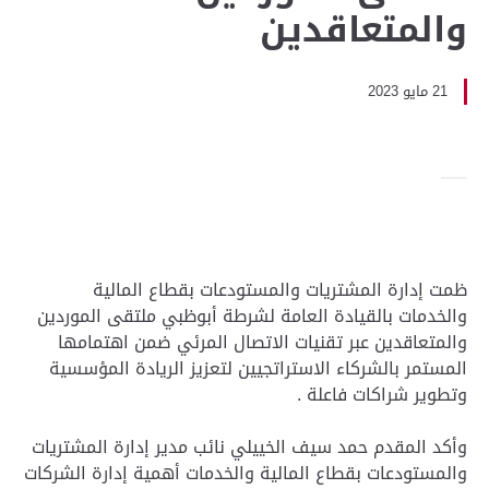
والمتعاقدين
21 مايو 2023
ظمت إدارة المشتريات والمستودعات بقطاع المالية
والخدمات بالقيادة العامة لشرطة أبوظبي ملتقى الموردين
والمتعاقدين عبر تقنيات الاتصال المرئي ضمن اهتمامها
المستمر بالشركاء الاستراتجيين لتعزيز الريادة المؤسسية
وتطوير شراكات فاعلة .
وأكد المقدم حمد سيف الخييلي نائب مدير إدارة المشتريات
والمستودعات بقطاع المالية والخدمات أهمية إدارة الشركات