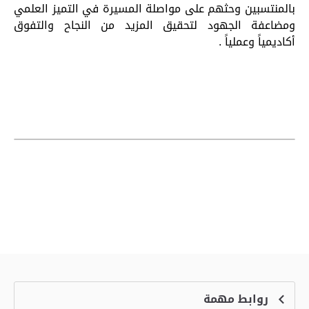
بالمنتسبين وحثهم على مواصلة المسيرة في التميز العلمي
ومضاعفة الجهود لتحقيق المزيد من النجاح والتفوق
أكاديمياً وعملياً .
روابط مهمة