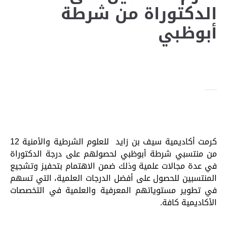
الدكتوراة من شرطة
أبوظبي
كرمت أكاديمية سيف بن زايد للعلوم الشرطية والأمنية 12
من منتسبي شرطة أبوظبي لحصولهم على درجة الدكتوراة
في عدة مجالات علمية وذلك ضمن الاهتمام بتحفيز وتشجيع
المنتسبين للحصول على أفضل الدرجات العلمية، التي تسهم
في تطوير مستوياتهم المعرفية والعلمية في التخصصات
الأكاديمية كافة.