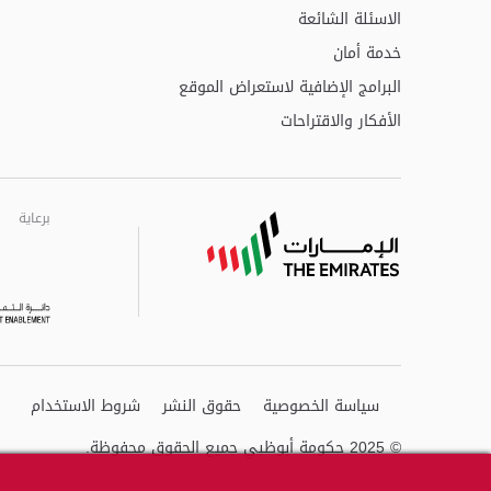
الاسئلة الشائعة
خدمة أمان
البرامج الإضافية لاستعراض الموقع
الأفكار والاقتراحات
برعاية
برعاية
برعاية
سياسة الخصوصية
حقوق النشر
شروط الاستخدام
© 2025 حكومة أبوظبي جميع الحقوق محفوظة.