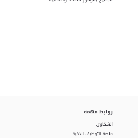
روابط مهمة
الشكاوى
منصة التوظيف الذكية