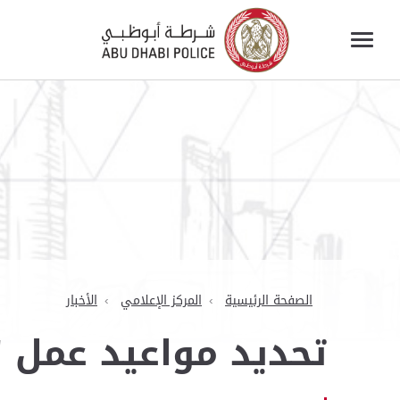
الصفحة الرئيسية
المركز الإعلامي
الأخبار
تحديد مواعيد عمل "