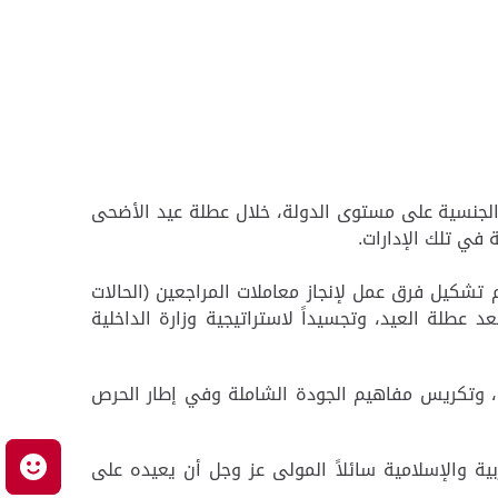
ت الجنسية على مستوى الدولة، خلال عطلة عيد الأضحى
 في تلك الإدارات.
تم تشكيل فرق عمل لإنجاز معاملات المراجعين (الحالات
 عطلة العيد، وتجسيداً لاستراتيجية وزارة الداخلية
عين، وتكريس مفاهيم الجودة الشاملة وفي إطار الحرص
ربية والإسلامية سائلاً المولى عز وجل أن يعيده على
م