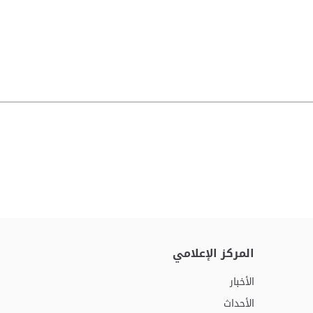
المركز الإعلامي
الأخبار
الأحداث