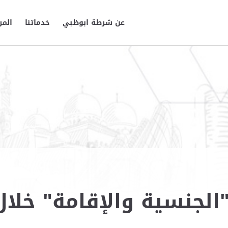
عن شرطة ابوظبي
خدماتنا
المر
الجنسية والإقامة" خلا