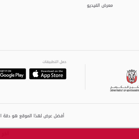
معرض الفيديو
حمل التطبيقات
Playstore
Google
آخر 