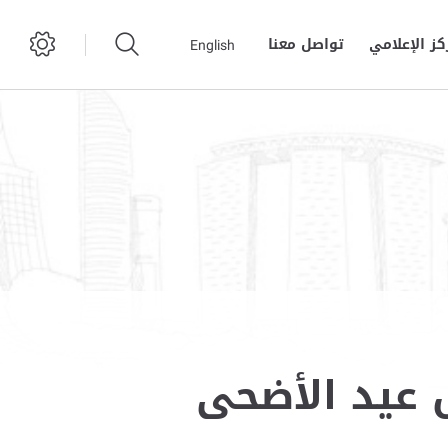
كز الإعلامي
تواصل معنا
English
ل عيد الأضحى