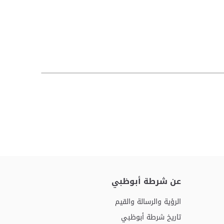
عن شرطة أبوظبي
الرؤية والرسالة والقيم
تاريخ شرطة أبوظبي