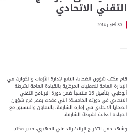
التقني الاتحادي
30 أكتوبر 2014
قام مكتب شؤون الضحايا، التابع لإدارة الأزمات والكوارث في
الإدارة العامة للعمليات المركزية بالقيادة العامة لشرطة
أبوظبي، بتأهيل 16 منتسباً ضمن دورة البرنامج التقني
الاتحادي في دورته الخامسة؛ التي عقدت بمقر فرع شؤون
الضحايا الاتحادي في إمارة الشارقة، بالتعاون والتنسيق مع
القيادة العامة لشرطة الشارقة.
وشهد حفل التخريج الرائد/ رائد علي المهيري، مدير مكتب