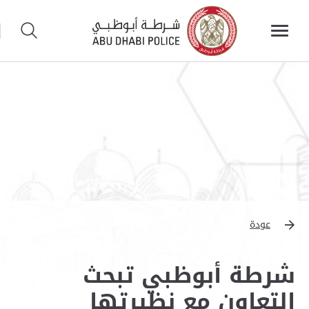
عودة
شرطة أبوظبي تبحث
التعاون مع نظيرتها