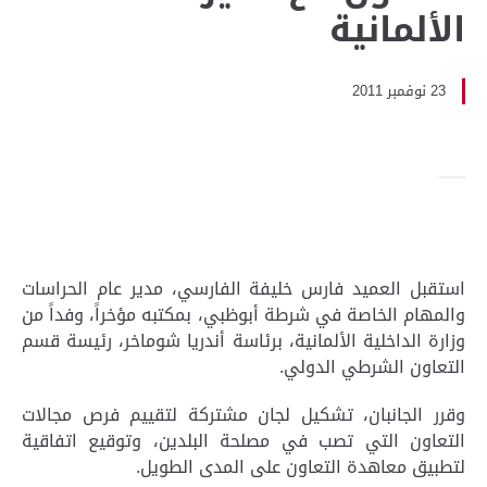
الألمانية
23 نوفمبر 2011
استقبل العميد فارس خليفة الفارسي، مدير عام الحراسات
والمهام الخاصة في شرطة أبوظبي، بمكتبه مؤخراً، وفداً من
وزارة الداخلية الألمانية، برئاسة أندريا شوماخر، رئيسة قسم
التعاون الشرطي الدولي.
وقرر الجانبان، تشكيل لجان مشتركة لتقييم فرص مجالات
التعاون التي تصب في مصلحة البلدين، وتوقيع اتفاقية
لتطبيق معاهدة التعاون على المدى الطويل.