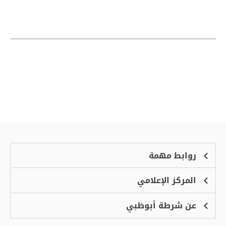
روابط مهمة
المركز الإعلامي
الشكاوى
منصة التوظيف الذكية
عن شرطة أبوظبي
الأخبار
الاسئلة الشائعة
الأحداث