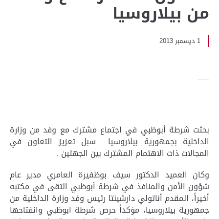
من بيلاروسيا
1 ديسمبر 2013
بحثت شرطة أبوظبي في اجتماع مشترك مع وفد من وزارة
الداخلية بجمهورية بيلاروسيا سبل تعزيز التعاون في
المجالات ذات الاهتمام المشترك بين الجهتين .
وكان العميد الدكتور سيف بوظفيرة العامري مدير عام
شؤون الأمن والمنافذ في شرطة أبوظبي التقى في مكتبه
أخيراً، المقدم أناتولي دارشينتا رئيس وفد وزارة الداخلية من
جمهورية بيلاروسيا، مؤكداً حرص شرطة ابوظبي وانفتاحها