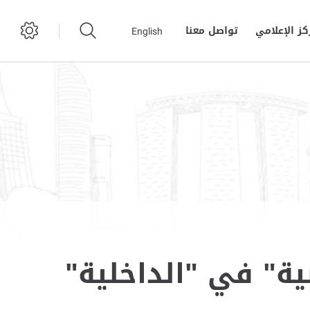
كز الإعلامي
تواصل معنا
English