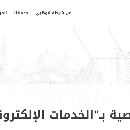
عن شرطة ابوظبي
خدماتنا
المر