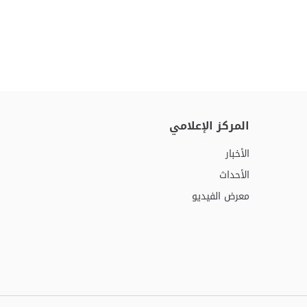
المركز الإعلامي
الأخبار
الأحداث
معرض الفيديو