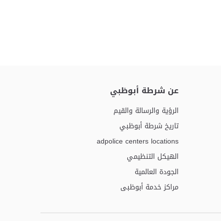
عن شرطة أبوظبي
الرؤية والرسالة والقيم
تاريخ شرطة أبوظبي
adpolice centers locations
الهيكل التنظيمي
الجودة العالمية
مراكز خدمة أبوظبى