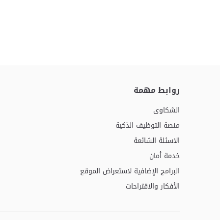
روابط مهمة
الشكاوى
منصة التوظيف الذكية
الاسئلة الشائعة
خدمة أمان
البرامج الإضافية لاستعراض الموقع
الأفكار والاقتراحات