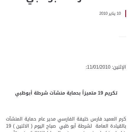
10 يناير 2010
الإثنين: 11/01/2010:
تكريم 19 متميزاً بحماية منشآت شرطة أبوظبي
كرم العميد فارس خليفة الفارسي مدير عام حماية المنشآت
بالقيادة العامة لشرطة أبو ظبي صباح اليوم ( الاثنين ) 19