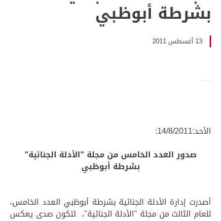
بشرطة أبوظبي
13 أغسطس 2011
الأحد:14/8/2011:
صدور العدد الخامس من مجلة "الأدلة الجنائية"
بشرطة أبوظبي
أصدرت إدارة الأدلة الجنائية بشرطة أبوظبي العدد الخامس،
للعام الثالث من مجلة "الأدلة الجنائية"، لتكون صدى يعكس