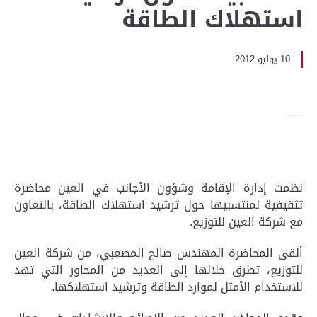
استهلاك الطاقة
10 يوليو 2012
نظمت إدارة الإقامة وشؤون الأجانب في العين محاضرة
تثقيفية لمنتسبيها حول ترشيد استهلاك الطاقة، بالتعاون
مع شركة العين للتوزيع.
ألقى المحاضرة المهندس صالح المصعبي، من شركة العين
للتوزيع، تطرق خلالها إلى العديد من المحاور التي تهد
للاستخدام الأمثل لموارد الطاقة وترشيد استهلاكها.