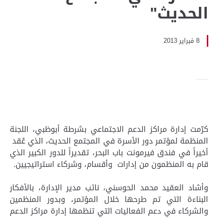
الحديث"
8 فبراير 2013
كرّمت إدارة مراكز الدعم الاجتماعي بشرطة أبوظبي، اللجنة
المنظمة لمؤتمر دور الأسرة في المجتمع الحديث، الذي عُقد
أخيراً في فندق فيرمونت باب البحر، تقديراً للدور الكبير الذي
قام به المنظمون من إدارات وأقسام، وشركاء استراتيجيين.
وأشاد العقيد محمد الحوسني، نائب مدير الإدارة، بالأفكار
البناءة التي تم طرحها خلال المؤتمر، وبدور المنظمين
والشركاء في دعم الفعاليات التي تنظمها إدارة مراكز الدعم