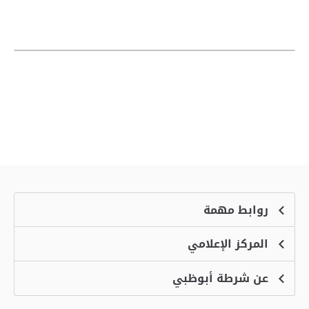
روابط مهمة
المركز الإعلامي
الشكاوى
منصة التوظيف الذكية
عن شرطة أبوظبي
الأخبار
الاسئلة الشائعة
الأحداث