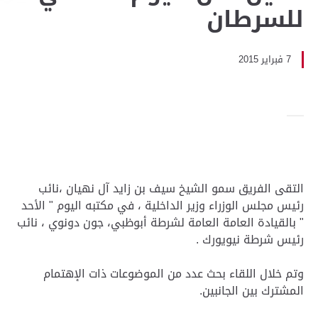
للسرطان
7 فبراير 2015
التقى الفريق سمو الشيخ سيف بن زايد آل نهيان ،نائب
رئيس مجلس الوزراء وزير الداخلية ، في مكتبه اليوم " الأحد
" بالقيادة العامة العامة لشرطة أبوظبي، جون دونوي ، نائب
رئيس شرطة نيويورك .
وتم خلال اللقاء بحث عدد من الموضوعات ذات الإهتمام
المشترك بين الجانبين.