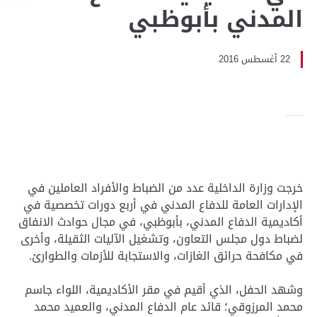
المدني بأبوظبي
22 أغسطس 2016
خرجت وزارة الداخلية عدد من الضباط والأفراد العاملين في
الإدارات العامة للدفاع المدني في أربع دورات تخصصية في
أكاديمية الدفاع المدني، بأبوظبي، في مجال حوادث الانفاق
لضباط دول مجلس التعاون، وتشغيل الآليات الثقيلة، وأخرى
في مكافحة حرائق الغازات، والاستجابة للأزمات والطوارئ.
وشهد الحفل، الذي أقيم في مقر الأكاديمية، اللواء جاسم
محمد المرزوقي؛ قائد عام الدفاع المدني، والعميد محمد