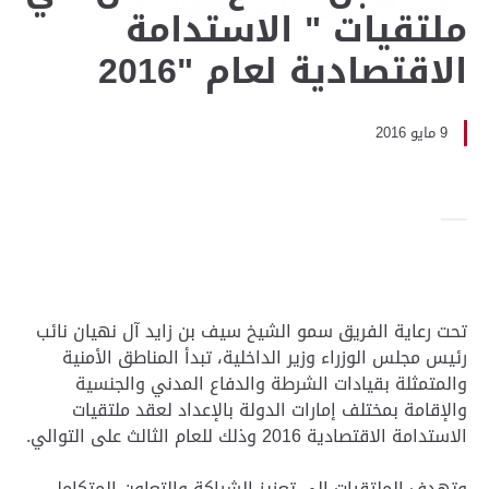
ملتقيات " الاستدامة
الاقتصادية لعام "2016
9 مايو 2016
تحت رعاية الفريق سمو الشيخ سيف بن زايد آل نهيان نائب
رئيس مجلس الوزراء وزير الداخلية، تبدأ المناطق الأمنية
والمتمثلة بقيادات الشرطة والدفاع المدني والجنسية
والإقامة بمختلف إمارات الدولة بالإعداد لعقد ملتقيات
الاستدامة الاقتصادية 2016 وذلك للعام الثالث على التوالي.
وتهدف الملتقيات إلى تعزيز الشراكة والتعاون المتكامل