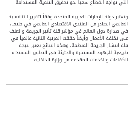
التي تواجه القطاع سعيا نحو تحقيق التنمية المستدامة.
وتعتبر دولة الإمارات العربية المتحدة وفقاً لتقرير التنافسية
العالمي الصادر من المنتدى الاقتصادي العالمي في جنيف،
في صدارة دول العالم في مؤشر قلة تأثير الجريمة والعنف
على تكلفة الأعمال وأيضاً حققت المرتبة الثانية عالمياً في
قلة انتشار الجريمة المنظمة، وهذه النتائج تعتبر نتيجة
طبيعية للجهود المستمرة والحثيثة في التطوير المستدام
للكفاءات والخدمات المقدمة من وزارة الداخلية.