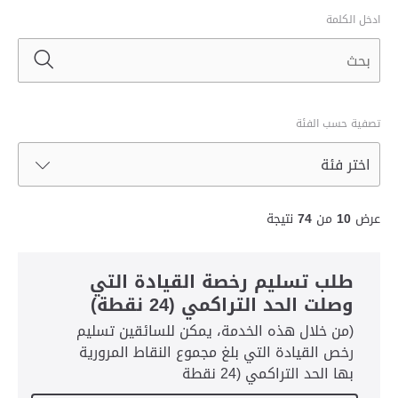
ادخل الكلمة
تصفية حسب الفئة
عرض
10
من
74
نتيجة
طلب تسليم رخصة القيادة التي
وصلت الحد التراكمي (24 نقطة)
(من خلال هذه الخدمة، يمكن للسائقين تسليم
رخص القيادة التي بلغ مجموع النقاط المرورية
بها الحد التراكمي (24 نقطة