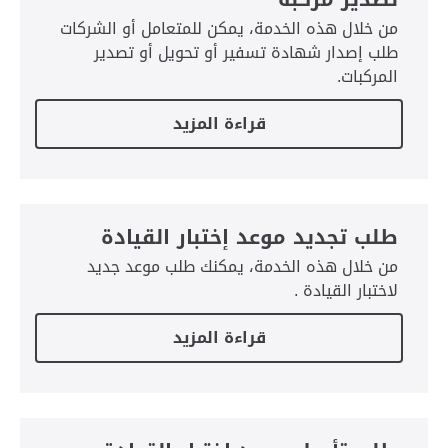
من خلال هذه الخدمة، يمكن للمتعامل أو الشركات
طلب إصدار شهادة تسفير أو تحويل أو تصدير
المركبات.
قراءة المزيد
طلب تجديد موعد إختبار القيادة
من خلال هذه الخدمة، يمكنك طلب موعد جديد
لاختبار القيادة .
قراءة المزيد