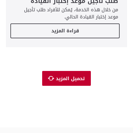
طلب تأجيل موعد إختبار القيادة
من خلال هذه الخدمة، يُمكن للأفراد طلب تأجيل
موعد إختبار القيادة الحالي.
قراءة المزيد