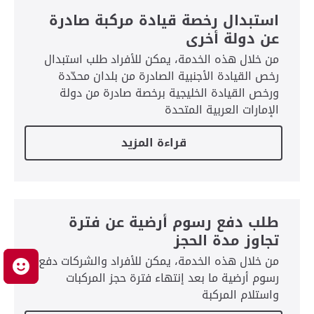
استبدال رخصة قيادة مركبة صادرة
عن دولة أخرى
من خلال هذه الخدمة، يمكن للأفراد طلب استبدال
رخص القيادة الأجنبية الصادرة من بلدان محدّدة
ورخص القيادة الخليجية برخصة صادرة من دولة
الإمارات العربية المتحدة
قراءة المزيد
طلب دفع رسوم أرضية عن فترة
تجاوز مدة الحجز
من خلال هذه الخدمة، يمكن للأفراد والشركات دفع
م
رسوم أرضية ما بعد إنتهاء فترة حجز المركبات
واستلام المركبة