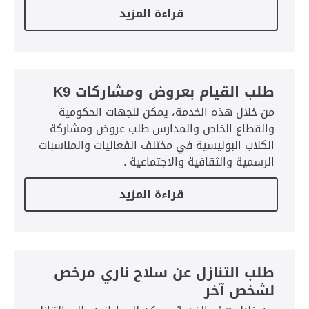
قراءة المزيد
طلب القيام بعروض ومشاركات K9
من خلال هذه الخدمة، يمكن للجهات الحكومية
والقطاع الخاص والمدارس طلب عروض ومشاركة
الكلاب البوليسية في مختلف الفعاليات والمناسبات
الرسمية والثقافية والاجتماعية .
قراءة المزيد
طلب التنازل عن سلاح ناري مرخص
لشخص آخر