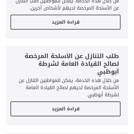
من خلال هذه الخدمة، يمكن للمواطنين طلب التنازل
عن الأسلحة المرخصة لديهم لأشخاص آخرين.
قراءة المزيد
طلب التنازل عن الأسلحة المرخصة
لصالح القيادة العامة لشرطة
أبوظبي
من خلال هذه الخدمة، يمكن للمواطنين التنازل عن
الأسلحة المرخصة لديهم لصالح القيادة العامة
لشرطة أبوظبي.
قراءة المزيد