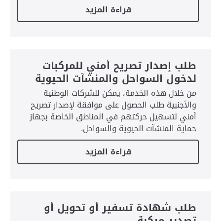
قراءة المزيد
طلب إصدار تصريح أمني للمركبات
لدخول السواحل والمنشآت الحيوية
من خلال هذه الخدمة، يمكن للشركات الوطنية
والأجنبية طلب الحصول على موافقة لإصدار تصريح
أمني لتسهيل حركتهم في المناطق الخاصة بجهاز
حماية المنشآت الحيوية والسواحل.
قراءة المزيد
طلب شهادة تسفير أو تحويل أو
تصدير مركبة