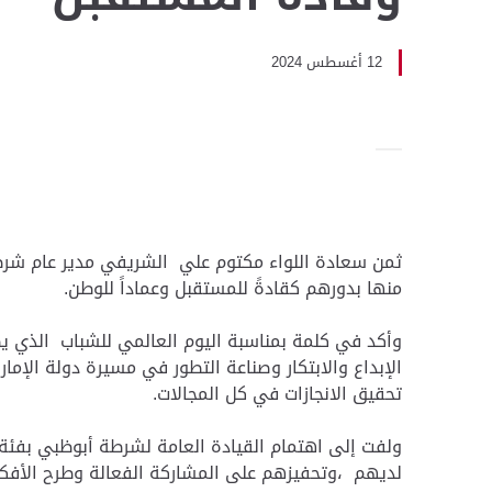
12 أغسطس 2024
ثمن سعادة اللواء مكتوم علي الشريفي مدير عام شرطة 
منها بدورهم كقادةً للمستقبل وعماداً للوطن.
الإبداع والابتكار وصناعة التطور في مسيرة دولة الإ
تحقيق الانجازات في كل المجالات.
ولفت إلى اهتمام القيادة العامة لشرطة أبوظبي بفئة 
لديهم ،وتحفيزهم على المشاركة الفعالة وطرح الأفكار و