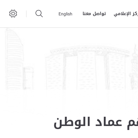
كز الإعلامي
تواصل معنا
English
م عماد الوطن