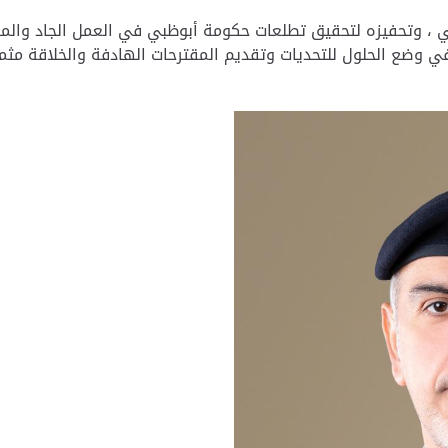
 وتحفيزه لتحقيق تطلعات حكومة أبوظبي في العمل الجاد والمس
 وضع الحلول للتحديات وتقديم المقترحات الهادفة والخلاقة مثمن