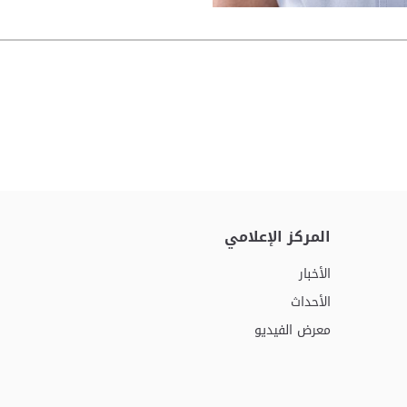
المركز الإعلامي
الأخبار
الأحداث
معرض الفيديو