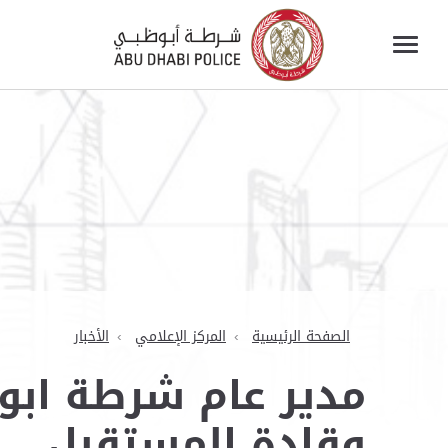
الصفحة الرئيسية
المركز الإعلامي
الأخبار
مدير عام شرطة ابو
وقادة المستقبل