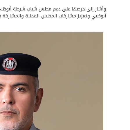
وأشار إلى حرصها على دعم مجلس شباب شرطة أبوظبي ،
أبوظبي وتعزيز مشاركات المجلس المحلية والمشاركة في