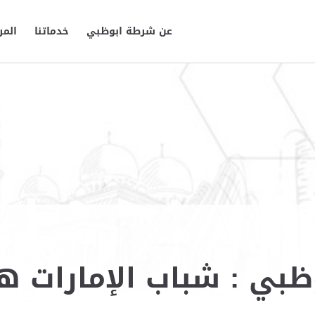
عن شرطة ابوظبي
خدماتنا
المر
ظبي : شباب الإمارات ه