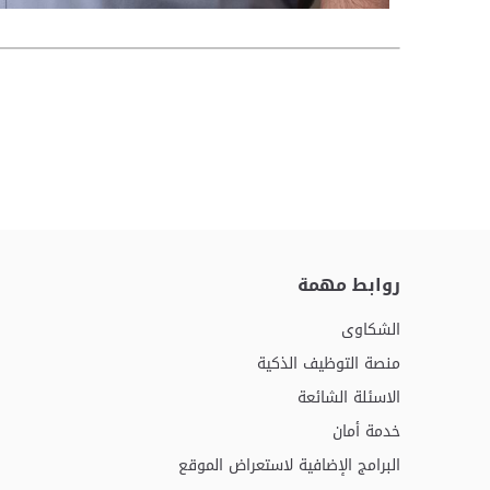
روابط مهمة
الشكاوى
منصة التوظيف الذكية
الاسئلة الشائعة
خدمة أمان
البرامج الإضافية لاستعراض الموقع