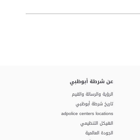
عن شرطة أبوظبي
الرؤية والرسالة والقيم
تاريخ شرطة أبوظبي
adpolice centers locations
الهيكل التنظيمي
الجودة العالمية