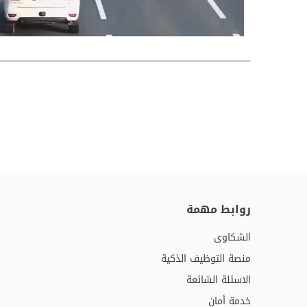
روابط مهمة
الشكاوى
منصة التوظيف الذكية
الاسئلة الشائعة
خدمة أمان