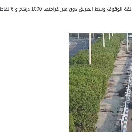
وأكدت أنه سيتم 