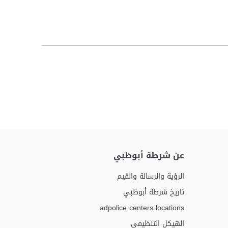
عن شرطة أبوظبي
الرؤية والرسالة والقيم
تاريخ شرطة أبوظبي
adpolice centers locations
الهيكل التنظيمي