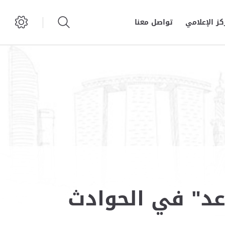
كز الإعلامي
تواصل معنا
عد" في الحوادث