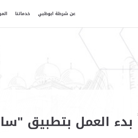
عن شرطة ابوظبي
خدماتنا
المر
 بدء العمل بتطبيق "سا