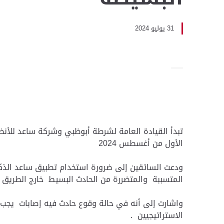
31 يوليو 2024
تبدأ القيادة العامة لشرطة أبوظبي وشركة ساعد للأنظ
الأول من أغسطس 2024
المتسببة والمتضررة من الحادث البسيط خارج الطريق 
الاستراتيجيين .