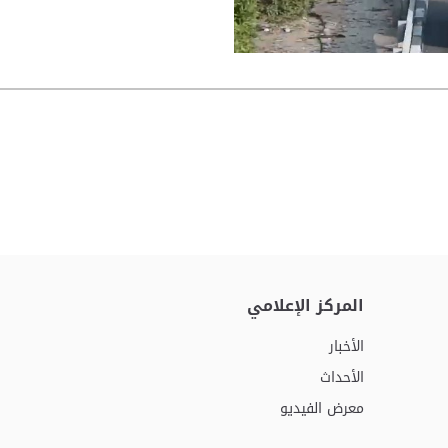
المركز الإعلامي
الأخبار
الأحداث
معرض الفيديو