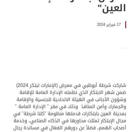
العين"
17 فبراير 2024
شاركت شرطة أبوظبي في معرض (الإمارات تبتكر 2024)
ضمن شهر الابتكار الذي نظمته الإدارة العامة للإقامة
وشؤون الأجانب في الهيئة الاتحادية للجنسية والإقامة
والجمارك وأمن المنافذ وذلك في مقر " الإدارة العامة "
بمدينة العين بابتكارات قدمتها منظومة "كلنا شرطة" في
مجال الإبتكار تمثلت محاورها في الذكاء الصناعي، وخدمة
أصحاب الهمم، فضلاً عن دورهم الفعَال في مساندة رجال